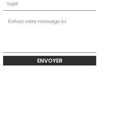
ENVOYER