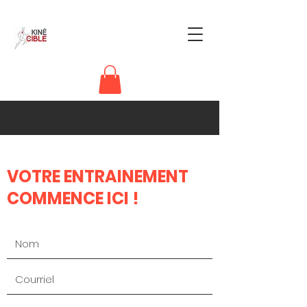
VOTRE ENTRAINEMENT
COMMENCE ICI !